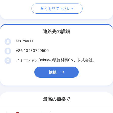
多くを見て下さい
連絡先の詳細
Ms. Yan Li
+86 13430749500
フォーシャンBohuaの装飾材料Co.、株式会社。
接触
最高の価格で