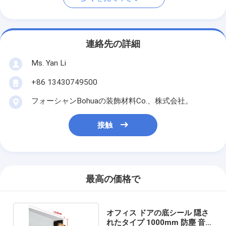
連絡先の詳細
Ms. Yan Li
+86 13430749500
フォーシャンBohuaの装飾材料Co.、株式会社。
接触
最高の価格で
オフィス ドアの底シール 隠さ
れたタイプ 1000mm 防塵 音