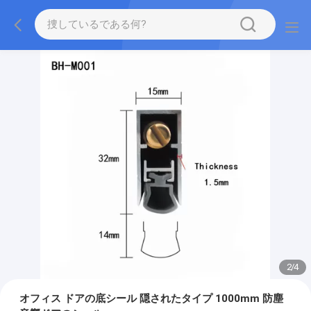
2
/
4
オフィス ドアの底シール 隠されたタイプ 1000mm 防塵