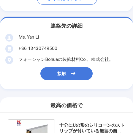
連絡先の詳細
Ms. Yan Li
+86 13430749500
フォーシャンBohuaの装飾材料Co.、株式会社。
接触
最高の価格で
十分にUの形のシリコーンのスト
リップが付いている無言の自動