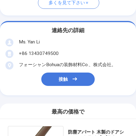
多くを見て下さい
連絡先の詳細
Ms. Yan Li
+86 13430749500
フォーシャンBohuaの装飾材料Co.、株式会社。
接触
最高の価格で
防塵アパート 木製のドアシ