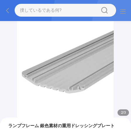
2
/
3
ランプフレーム 銀色素材の重用ドレッシングプレート