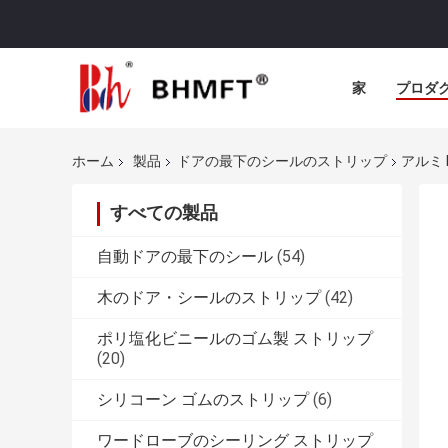
家
プロダ
ホーム
製品
ドアの最下のシールのストリップ
アルミ 
すべての製品
自動ドアの最下のシール
(54)
木のドア・シールのストリップ
(42)
ポリ塩化ビニールのゴム製 ストリップ
(20)
シリコーン ゴムのストリップ
(6)
ワードローブのシーリング ストリップ