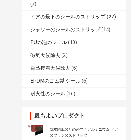
(7)
ドアの最下のシールのストリップ
(27)
シャワーのシールのストリップ
(14)
PUの泡のシール
(13)
磁気天候除去
(2)
自己接着天候除去
(5)
EPDMのゴム製 シール
(6)
耐火性のシール
(16)
最もよいプロダクト
防水防風のための専門アルミニウム ドア
のブラシのストリップ