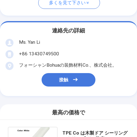
多くを見て下さい
連絡先の詳細
Ms. Yan Li
+86 13430749500
フォーシャンBohuaの装飾材料Co.、株式会社。
接触
最高の価格で
TPE Co は木製ドア シーリング