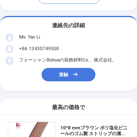
連絡先の詳細
Ms. Yan Li
+86 13430749500
フォーシャンBohuaの装飾材料Co.、株式会社。
接触
最高の価格で
10*8 mmブラウン ポリ塩化ビニ
ールのゴム製 ストリップの溝の