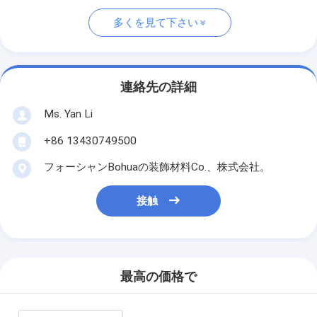
多くを見て下さい
連絡先の詳細
Ms. Yan Li
+86 13430749500
フォーシャンBohuaの装飾材料Co.、株式会社。
接触
最高の価格で