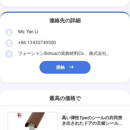
連絡先の詳細
Ms. Yan Li
+86 13430749500
フォーシャンBohuaの装飾材料Co.、株式会社。
接触
最高の価格で
高い弾性Tpeのシールの共同突
き出されたドアの天候シール
のストリップ