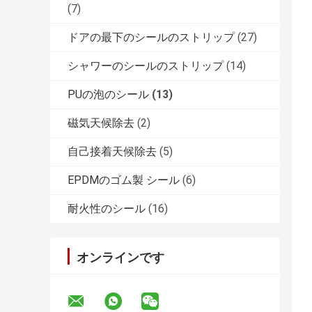
(7)
ドアの最下のシールのストリップ
(27)
シャワーのシールのストリップ
(14)
PUの泡のシール
(13)
磁気天候除去
(2)
自己接着天候除去
(5)
EPDMのゴム製 シール
(6)
耐火性のシール
(16)
オンラインです