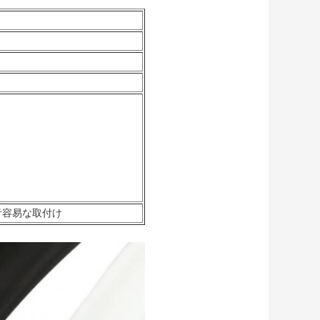
音容易な取付け