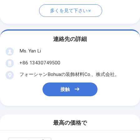
多くを見て下さい
連絡先の詳細
Ms. Yan Li
+86 13430749500
フォーシャンBohuaの装飾材料Co.、株式会社。
接触
最高の価格で