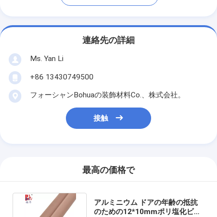
連絡先の詳細
Ms. Yan Li
+86 13430749500
フォーシャンBohuaの装飾材料Co.、株式会社。
接触
最高の価格で
アルミニウム ドアの年齢の抵抗
のための12*10mmポリ塩化ビニ