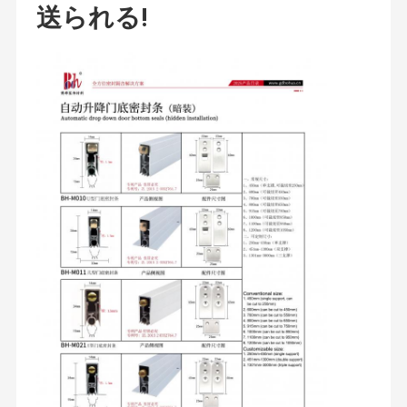
送られる!