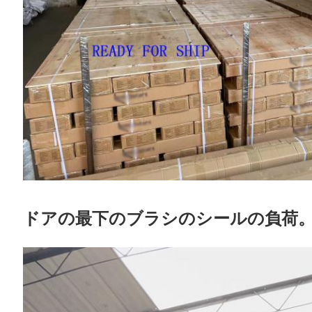
ドアの最下のブラシのシールの負荷