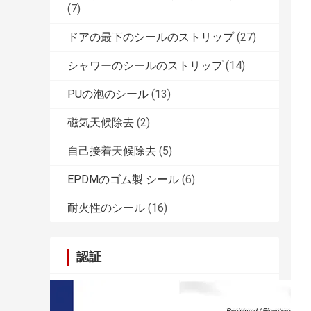
(7)
ドアの最下のシールのストリップ
(27)
シャワーのシールのストリップ
(14)
PUの泡のシール
(13)
磁気天候除去
(2)
自己接着天候除去
(5)
EPDMのゴム製 シール
(6)
耐火性のシール
(16)
認証