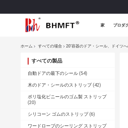
家
プロダ
ホーム
すべての場合
20'容器のドア・シール、ドイツ
すべての製品
自動ドアの最下のシール
(54)
木のドア・シールのストリップ
(42)
ポリ塩化ビニールのゴム製 ストリップ
(20)
シリコーン ゴムのストリップ
(6)
ワードローブのシーリング ストリップ