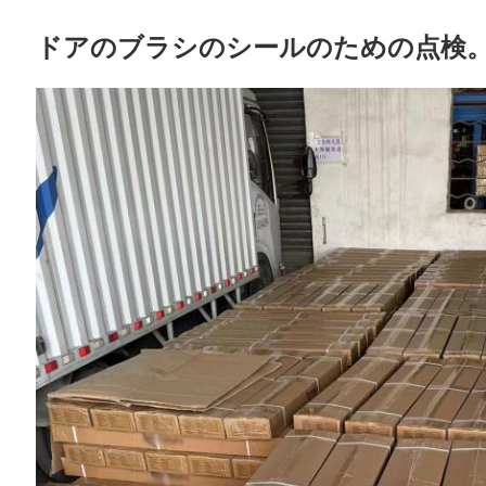
ドアのブラシのシールのための点検