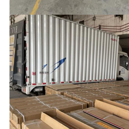
メッセージ
折り返しご連絡いたします！