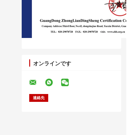
オンラインです