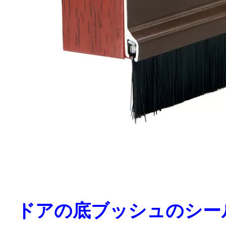
ドアの底ブッシュのシー