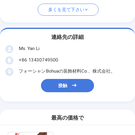
多くを見て下さい
連絡先の詳細
Ms. Yan Li
+86 13430749500
フォーシャンBohuaの装飾材料Co.、株式会社。
接触
最高の価格で