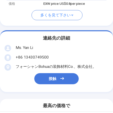
価格
EXW price US$0.8per piece
多くを見て下さい
連絡先の詳細
Ms. Yan Li
+86 13430749500
フォーシャンBohuaの装飾材料Co.、株式会社。
接触
最高の価格で