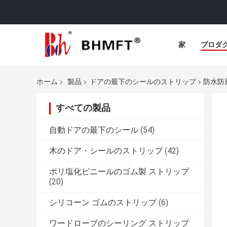
家
プロダ
ホーム
製品
ドアの最下のシールのストリップ
防水防
すべての製品
自動ドアの最下のシール
(54)
木のドア・シールのストリップ
(42)
ポリ塩化ビニールのゴム製 ストリップ
(20)
シリコーン ゴムのストリップ
(6)
ワードローブのシーリング ストリップ