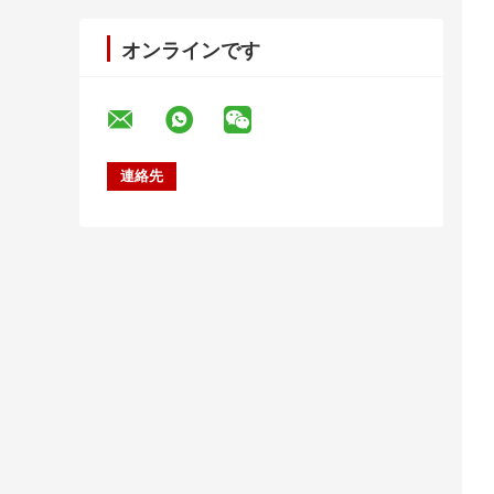
オンラインです