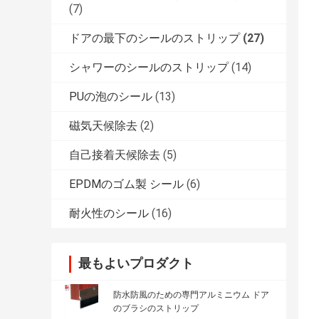
(7)
ドアの最下のシールのストリップ
(27)
シャワーのシールのストリップ
(14)
PUの泡のシール
(13)
磁気天候除去
(2)
自己接着天候除去
(5)
EPDMのゴム製 シール
(6)
耐火性のシール
(16)
最もよいプロダクト
防水防風のための専門アルミニウム ドア
のブラシのストリップ