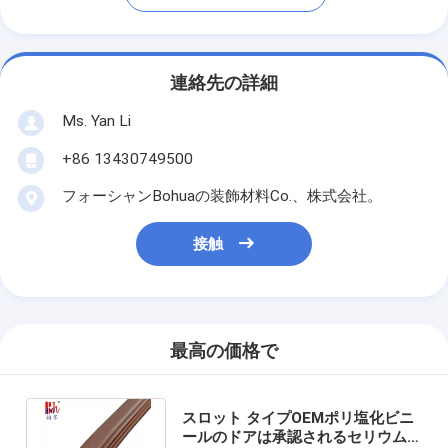
連絡先の詳細
Ms. Yan Li
+86 13430749500
フォーシャンBohuaの装飾材料Co.、株式会社。
接触
最高の価格で
スロット タイプOEMポリ塩化ビニ
ールのドアは承認されるセリウム